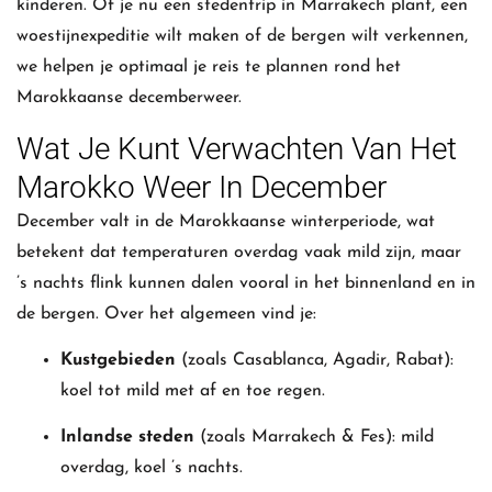
kinderen. Of je nu een stedentrip in Marrakech plant, een
woestijnexpeditie wilt maken of de bergen wilt verkennen,
we helpen je optimaal je reis te plannen rond het
Marokkaanse decemberweer.
Wat Je Kunt Verwachten Van Het
Marokko Weer In December
December valt in de Marokkaanse winterperiode, wat
betekent dat temperaturen overdag vaak mild zijn, maar
’s nachts flink kunnen dalen vooral in het binnenland en in
de bergen. Over het algemeen vind je:
Kustgebieden
(zoals Casablanca, Agadir, Rabat):
koel tot mild met af en toe regen.
Inlandse steden
(zoals Marrakech & Fes): mild
overdag, koel ’s nachts.