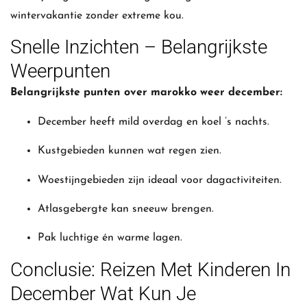
wintervakantie zonder extreme kou.
Snelle Inzichten – Belangrijkste
Weerpunten
Belangrijkste punten over marokko weer december:
December heeft mild overdag en koel ’s nachts.
Kustgebieden kunnen wat regen zien.
Woestijngebieden zijn ideaal voor dagactiviteiten.
Atlasgebergte kan sneeuw brengen.
Pak luchtige én warme lagen.
Conclusie: Reizen Met Kinderen In
December Wat Kun Je