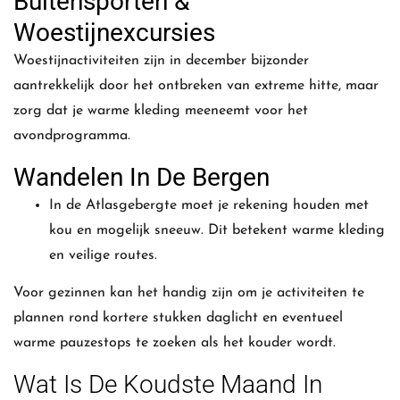
Buitensporten &
Woestijnexcursies
Woestijnactiviteiten zijn in december bijzonder
aantrekkelijk door het ontbreken van extreme hitte, maar
zorg dat je warme kleding meeneemt voor het
avondprogramma.
Wandelen In De Bergen
In de Atlasgebergte moet je rekening houden met
kou en mogelijk sneeuw. Dit betekent warme kleding
en veilige routes.
Voor gezinnen kan het handig zijn om je activiteiten te
plannen rond kortere stukken daglicht en eventueel
warme pauzestops te zoeken als het kouder wordt.
Wat Is De Koudste Maand In