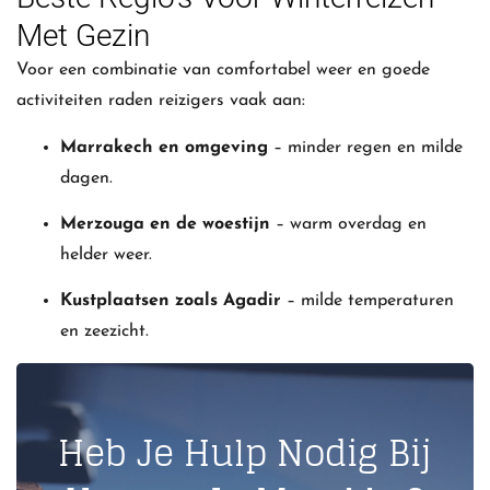
Met Gezin
Voor een combinatie van comfortabel weer en goede
activiteiten raden reizigers vaak aan:
Marrakech en omgeving
– minder regen en milde
dagen.
Merzouga en de woestijn
– warm overdag en
helder weer.
Kustplaatsen zoals Agadir
– milde temperaturen
en zeezicht.
Heb Je Hulp Nodig Bij