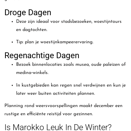
Droge Dagen
Deze zijn ideaal voor stadsbezoeken, woestijntours
en dagtochten.
Tip: plan je woestijnkampeerervaring.
Regenachtige Dagen
Bezoek binnenlocaties zoals musea, oude paleizen of
medina‑winkels.
In kustgebieden kan regen snel verdwijnen en kun je
later weer buiten activiteiten plannen.
Planning rond weersvoorspellingen maakt december een
rustige en efficiënte reistijd voor gezinnen.
Is Marokko Leuk In De Winter?