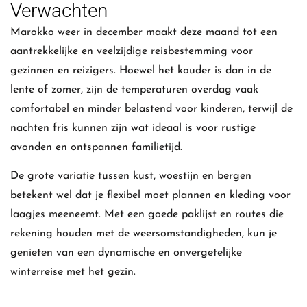
Verwachten
Marokko weer in december maakt deze maand tot een
aantrekkelijke en veelzijdige reisbestemming voor
gezinnen en reizigers. Hoewel het kouder is dan in de
lente of zomer, zijn de temperaturen overdag vaak
comfortabel en minder belastend voor kinderen, terwijl de
nachten fris kunnen zijn wat ideaal is voor rustige
avonden en ontspannen familietijd.
De grote variatie tussen kust, woestijn en bergen
betekent wel dat je flexibel moet plannen en kleding voor
laagjes meeneemt. Met een goede paklijst en routes die
rekening houden met de weersomstandigheden, kun je
genieten van een dynamische en onvergetelijke
winterreise met het gezin.