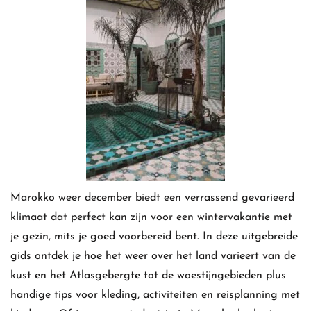
Marokko weer december biedt een verrassend gevarieerd
klimaat dat perfect kan zijn voor een wintervakantie met
je gezin, mits je goed voorbereid bent. In deze uitgebreide
gids ontdek je hoe het weer over het land varieert van de
kust en het Atlasgebergte tot de woestijngebieden plus
handige tips voor kleding, activiteiten en reisplanning met