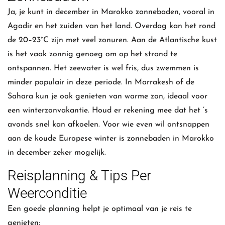
Ja, je kunt in december in Marokko zonnebaden, vooral in
Agadir en het zuiden van het land. Overdag kan het rond
de 20–23°C zijn met veel zonuren. Aan de Atlantische kust
is het vaak zonnig genoeg om op het strand te
ontspannen. Het zeewater is wel fris, dus zwemmen is
minder populair in deze periode. In Marrakesh of de
Sahara kun je ook genieten van warme zon, ideaal voor
een winterzonvakantie. Houd er rekening mee dat het ’s
avonds snel kan afkoelen. Voor wie even wil ontsnappen
aan de koude Europese winter is zonnebaden in Marokko
in december zeker mogelijk.
Reisplanning & Tips Per
Weerconditie
Een goede planning helpt je optimaal van je reis te
genieten: