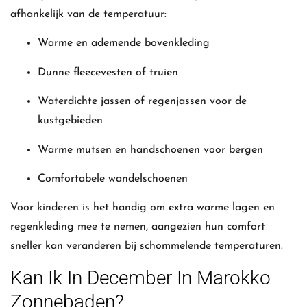
afhankelijk van de temperatuur:
Warme en ademende bovenkleding
Dunne fleecevesten of truien
Waterdichte jassen of regenjassen voor de
kustgebieden
Warme mutsen en handschoenen voor bergen
Comfortabele wandelschoenen
Voor kinderen is het handig om extra warme lagen en
regenkleding mee te nemen, aangezien hun comfort
sneller kan veranderen bij schommelende temperaturen.
Kan Ik In December In Marokko
Zonnebaden?