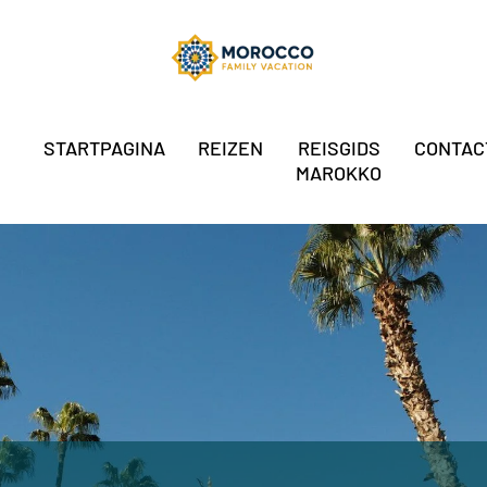
STARTPAGINA
REIZEN
REISGIDS
CONTAC
MAROKKO