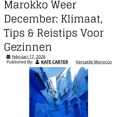
Marokko Weer
December: Klimaat,
Tips & Reistips Voor
Gezinnen
februari 17, 2026
Published By:
KATE CARTER
Versatile Morocco