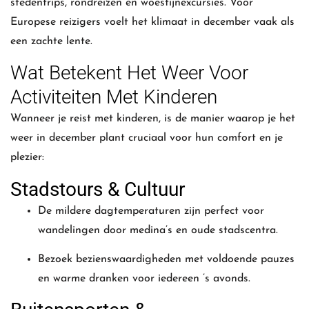
stedentrips, rondreizen en woestijnexcursies. Voor
Europese reizigers voelt het klimaat in december vaak als
een zachte lente.
Wat Betekent Het Weer Voor
Activiteiten Met Kinderen
Wanneer je reist met kinderen, is de manier waarop je het
weer in december plant cruciaal voor hun comfort en je
plezier:
Stadstours & Cultuur
De mildere dagtemperaturen zijn perfect voor
wandelingen door medina’s en oude stadscentra.
Bezoek bezienswaardigheden met voldoende pauzes
en warme dranken voor iedereen ’s avonds.