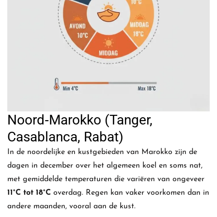
Noord‑Marokko (Tanger,
Casablanca, Rabat)
In de noordelijke en kustgebieden van Marokko zijn de
dagen in december over het algemeen koel en soms nat,
met gemiddelde temperaturen die variëren van ongeveer
11°C tot 18°C
overdag. Regen kan vaker voorkomen dan in
andere maanden, vooral aan de kust.