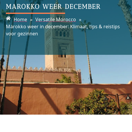
MAROKKO WEER DECEMBER
Home
»
Versatile Morocco
»
Marokko weer in december: Klimaat, tips & reistips
voor gezinnen