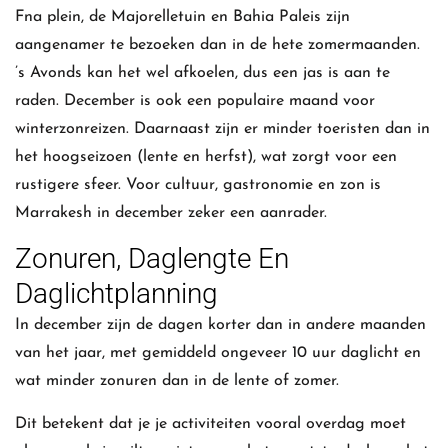
Fna plein, de Majorelletuin en Bahia Paleis zijn
aangenamer te bezoeken dan in de hete zomermaanden.
’s Avonds kan het wel afkoelen, dus een jas is aan te
raden. December is ook een populaire maand voor
winterzonreizen. Daarnaast zijn er minder toeristen dan in
het hoogseizoen (lente en herfst), wat zorgt voor een
rustigere sfeer. Voor cultuur, gastronomie en zon is
Marrakesh in december zeker een aanrader.
Zonuren, Daglengte En
Daglichtplanning
In december zijn de dagen korter dan in andere maanden
van het jaar, met gemiddeld ongeveer 10 uur daglicht en
wat minder zonuren dan in de lente of zomer.
Dit betekent dat je je activiteiten vooral overdag moet