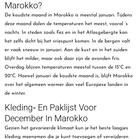
Marokko?
De koudste maand in Marokko is meestal januari. Tijdens
deze maand dalen de temperaturen het meest, vooral ’s
nachts. In steden zoals Fez en in het Atlasgebergte kan
het zelfs dicht bij het vriespunt komen. In de bergen valt
er vaak sneeuw in januari. Aan de kust en in het zuiden
blijft het milder, maar ook daar zijn de avonden fris.
Overdag blijven temperaturen meestal tussen de 15°C en
20°C. Hoewel januari de koudste maand is, blijft Marokko
over het algemeen warmer dan veel Europese landen in
de winter.
Kleding‑ En Paklijst Voor
December In Marokko
Gezien het gevarieerde klimaat kun je het beste laagjes
kleding meenemen die je kunt toevoegen of verwijderen