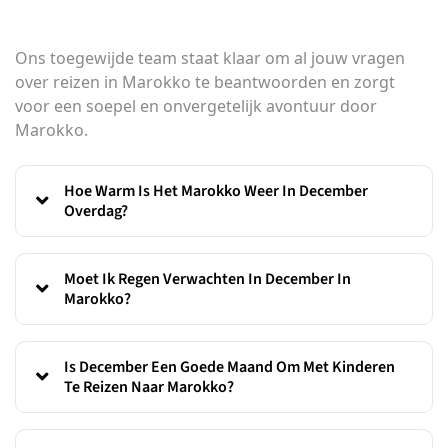
Ons toegewijde team staat klaar om al jouw vragen
over reizen in Marokko te beantwoorden en zorgt
voor een soepel en onvergetelijk avontuur door
Marokko.
Hoe Warm Is Het Marokko Weer In December
Overdag?
Moet Ik Regen Verwachten In December In
Marokko?
Is December Een Goede Maand Om Met Kinderen
Te Reizen Naar Marokko?