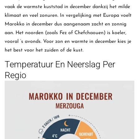
vaak de warmste kuststad in december dankzij het milde
klimaat en veel zonuren. In vergelijking met Europa voelt
Marokko in december dus aangenaam zacht en zonnig
aan. Het noorden (zoals Fez of Chefchaouen) is koeler,
vooral ’s avonds. Voor zon en warmte in december kies je
het best voor het zuiden of de kust.
Temperatuur En Neerslag Per
Regio