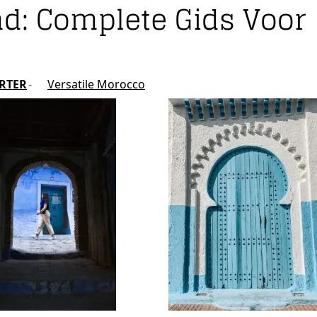
d: Complete Gids Voor
ARTER
Versatile Morocco