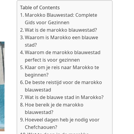
Table of Contents
Marokko Blauwestad: Complete
Gids voor Gezinnen
Wat is de marokko blauwestad?
Waarom is Marokko een blauwe
stad?
Waarom de marokko blauwestad
perfect is voor gezinnen
Klaar om je reis naar Marokko te
beginnen?
De beste reistijd voor de marokko
blauwestad
Wat is de blauwe stad in Marokko?
Hoe bereik je de marokko
blauwestad?
Hoeveel dagen heb je nodig voor
Chefchaouen?