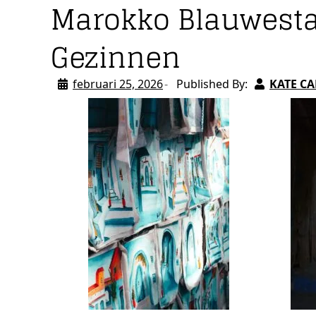
Marokko Blauwesta
Gezinnen
februari 25, 2026
Published By:
KATE C