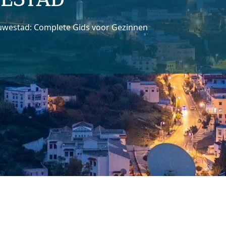
westad: Complete Gids voor Gezinnen