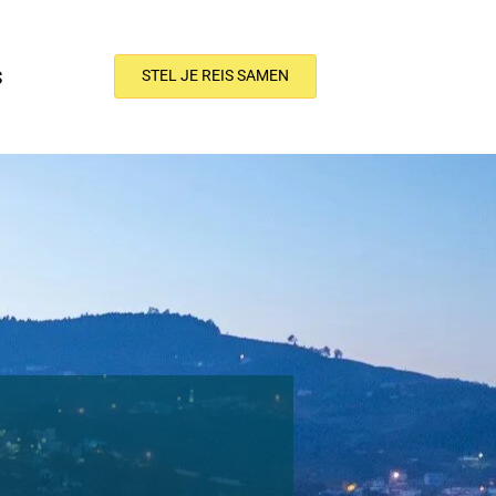
S
STEL JE REIS SAMEN