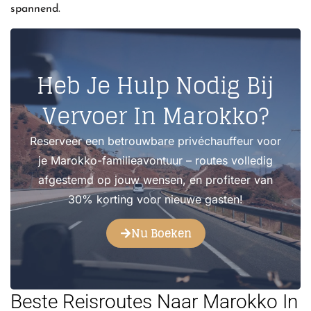
spannend.
Heb Je Hulp Nodig Bij
Vervoer In Marokko?
Reserveer een betrouwbare privéchauffeur voor
je Marokko-familieavontuur – routes volledig
afgestemd op jouw wensen, en profiteer van
30% korting voor nieuwe gasten!
Nu Boeken
Beste Reisroutes Naar Marokko In