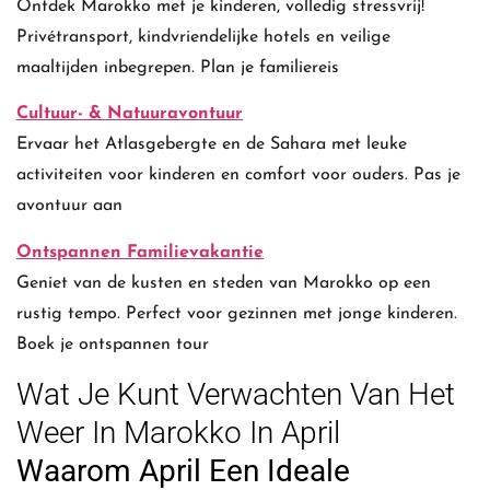
Ontdek Marokko met je kinderen, volledig stressvrij!
Privétransport, kindvriendelijke hotels en veilige
maaltijden inbegrepen. Plan je familiereis
Cultuur- & Natuuravontuur
Ervaar het Atlasgebergte en de Sahara met leuke
activiteiten voor kinderen en comfort voor ouders. Pas je
avontuur aan
Ontspannen Familievakantie
Geniet van de kusten en steden van Marokko op een
rustig tempo. Perfect voor gezinnen met jonge kinderen.
Boek je ontspannen tour
Wat Je Kunt Verwachten Van Het
Weer In Marokko In April
Waarom April Een Ideale