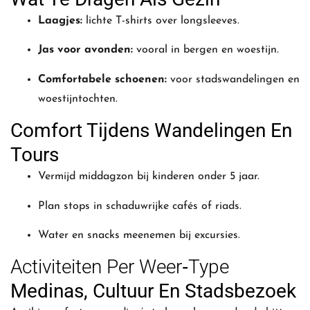
Laagjes:
lichte T-shirts over longsleeves.
Jas voor avonden:
vooral in bergen en woestijn.
Comfortabele schoenen:
voor stadswandelingen en
woestijntochten.
Comfort Tijdens Wandelingen En
Tours
Vermijd middagzon bij kinderen onder 5 jaar.
Plan stops in schaduwrijke cafés of riads.
Water en snacks meenemen bij excursies.
Activiteiten Per Weer‑type
Medinas, Cultuur En Stadsbezoek