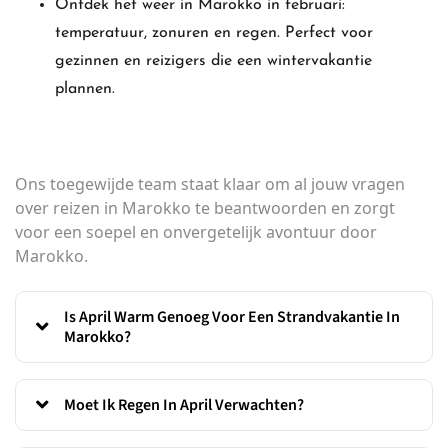
Ontdek het weer in Marokko in februari:
temperatuur, zonuren en regen. Perfect voor
gezinnen en reizigers die een wintervakantie
plannen.
Ons toegewijde team staat klaar om al jouw vragen
over reizen in Marokko te beantwoorden en zorgt
voor een soepel en onvergetelijk avontuur door
Marokko.
Is April Warm Genoeg Voor Een Strandvakantie In
Marokko?
Moet Ik Regen In April Verwachten?