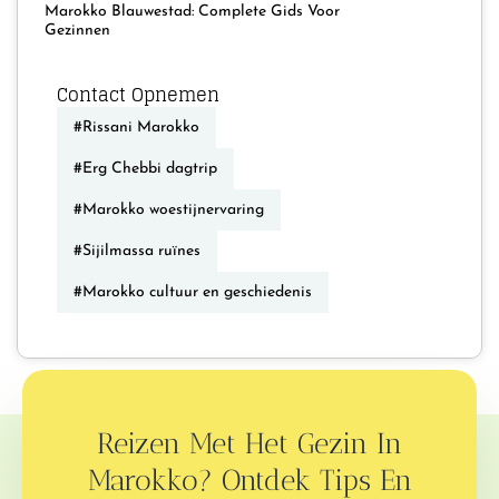
Marokko Blauwestad: Complete Gids Voor
Gezinnen
Contact Opnemen
#Rissani Marokko
#Erg Chebbi dagtrip
#Marokko woestijnervaring
#Sijilmassa ruïnes
#Marokko cultuur en geschiedenis
Reizen Met Het Gezin In
Marokko? Ontdek Tips En