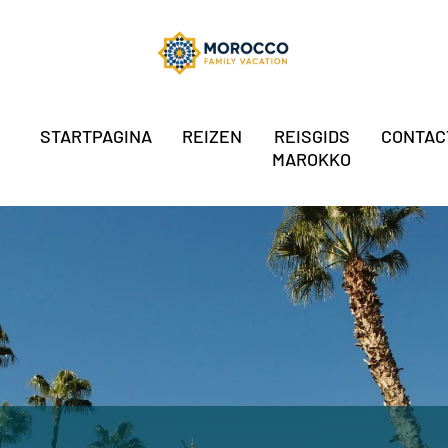
STARTPAGINA
REIZEN
REISGIDS
CONTAC
MAROKKO