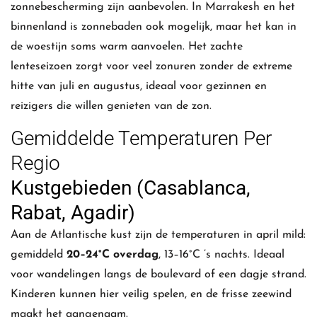
zonnebescherming zijn aanbevolen. In Marrakesh en het
binnenland is zonnebaden ook mogelijk, maar het kan in
de woestijn soms warm aanvoelen. Het zachte
lenteseizoen zorgt voor veel zonuren zonder de extreme
hitte van juli en augustus, ideaal voor gezinnen en
reizigers die willen genieten van de zon.
Gemiddelde Temperaturen Per
Regio
Kustgebieden (Casablanca,
Rabat, Agadir)
Aan de Atlantische kust zijn de temperaturen in april mild:
gemiddeld
20–24°C overdag
, 13–16°C ’s nachts. Ideaal
voor wandelingen langs de boulevard of een dagje strand.
Kinderen kunnen hier veilig spelen, en de frisse zeewind
maakt het aangenaam.