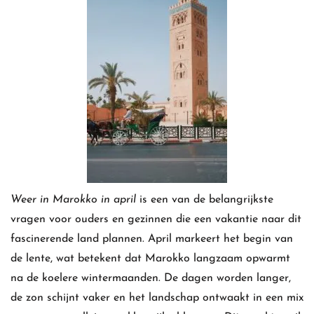
Weer in Marokko in april
is een van de belangrijkste
vragen voor ouders en gezinnen die een vakantie naar dit
fascinerende land plannen. April markeert het begin van
de lente, wat betekent dat Marokko langzaam opwarmt
na de koelere wintermaanden. De dagen worden langer,
de zon schijnt vaker en het landschap ontwaakt in een mix