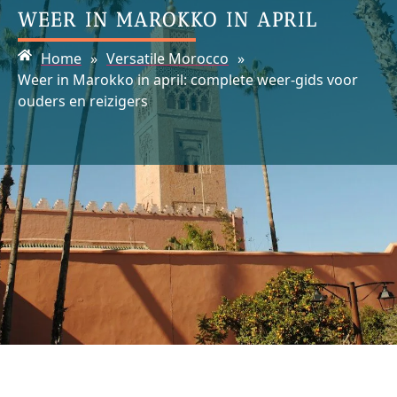
WEER IN MAROKKO IN APRIL
Home
»
Versatile Morocco
»
Weer in Marokko in april: complete weer‑gids voor
ouders en reizigers