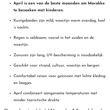
April is een van de beste maanden om Marokko
te bezoeken met kinderen.
Kustgebieden zijn mild, woestijn warm overdag, koel
’s nachts.
Regen is zeldzaam, vooral in het zuiden en de
woestijn.
Zonuren zijn lang; UV-bescherming is noodzakelijk.
Geschikt voor strand, cultuur, woestijn en bergen.
Comfortabel reizen voor gezinnen met lichte kleding
en laagjes.
April combineert aangename temperaturen met
minder toeristische drukte.