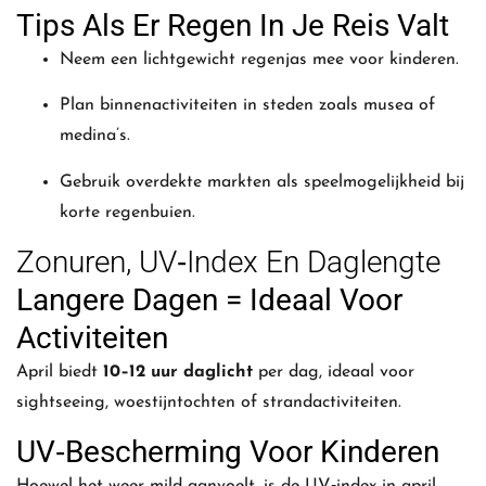
Tips Als Er Regen In Je Reis Valt
Neem een lichtgewicht regenjas mee voor kinderen.
Plan binnenactiviteiten in steden zoals musea of
medina’s.
Gebruik overdekte markten als speelmogelijkheid bij
korte regenbuien.
Zonuren, UV‑index En Daglengte
Langere Dagen = Ideaal Voor
Activiteiten
April biedt
10–12 uur daglicht
per dag, ideaal voor
sightseeing, woestijntochten of strandactiviteiten.
UV‑bescherming Voor Kinderen