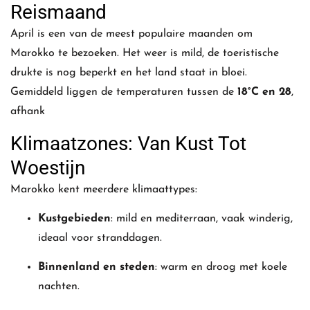
Reismaand
April is een van de meest populaire maanden om
Marokko te bezoeken. Het weer is mild, de toeristische
drukte is nog beperkt en het land staat in bloei.
Gemiddeld liggen de temperaturen tussen de
18°C en 28
,
afhank
Klimaatzones: Van Kust Tot
Woestijn
Marokko kent meerdere klimaattypes:
Kustgebieden
: mild en mediterraan, vaak winderig,
ideaal voor stranddagen.
Binnenland en steden
: warm en droog met koele
nachten.