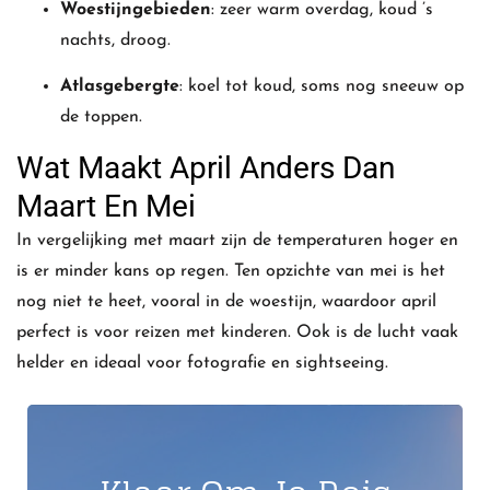
Woestijngebieden
: zeer warm overdag, koud ’s
nachts, droog.
Atlasgebergte
: koel tot koud, soms nog sneeuw op
de toppen.
Wat Maakt April Anders Dan
Maart En Mei
In vergelijking met maart zijn de temperaturen hoger en
is er minder kans op regen. Ten opzichte van mei is het
nog niet te heet, vooral in de woestijn, waardoor april
perfect is voor reizen met kinderen. Ook is de lucht vaak
helder en ideaal voor fotografie en sightseeing.